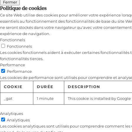
Fermer
Politique de cookies
Ce site Web utilise des cookies pour améliorer votre expérience lorsq
essentiels au fonctionnement des fonctionnalités de base du site We
ne seront stockés dans votre navigateur qu'avec votre consentement. V
expérience de navigation.
Fonctionnels
Fonctionnels
Les cookies fonctionnels aident à exécuter certaines fonctionnalités
fonctionnalités tierces.
Performance
Performance
Les cookies de performance sont utilisés pour comprendre et analyser 
COOKIE
DURÉE
DESCRIPTION
_gat
1 minute
This cookie is installed by Google 
Analytiques
Analytiques
Les cookies analytiques sont utilisés pour comprendre comment les vis