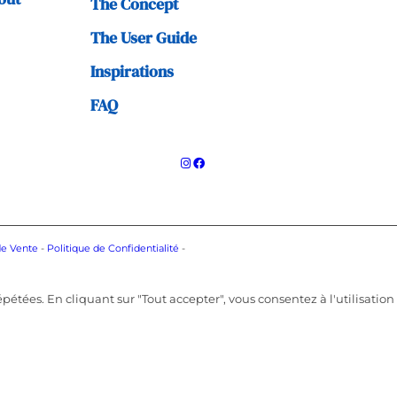
The Concept
The User Guide
Inspirations
FAQ
de Vente
-
Politique de Confidentialité
-
pétées. En cliquant sur "Tout accepter", vous consentez à l'utilisation