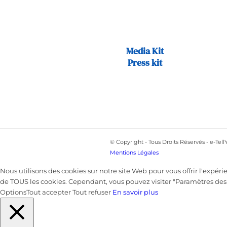
Media Kit
Press kit
© Copyright - Tous Droits Réservés - e-Tell
Mentions Légales
Nous utilisons des cookies sur notre site Web pour vous offrir l'expéri
de TOUS les cookies. Cependant, vous pouvez visiter "Paramètres des
Options
Tout accepter
Tout refuser
En savoir plus