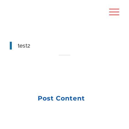
test2
Post Content