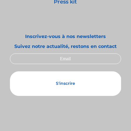
Press kit
Inscrivez-vous à nos newsletters
Suivez notre actualité, restons en contact