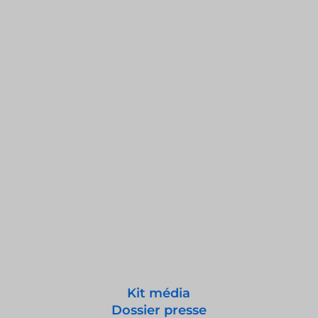
Kit média
Dossier presse