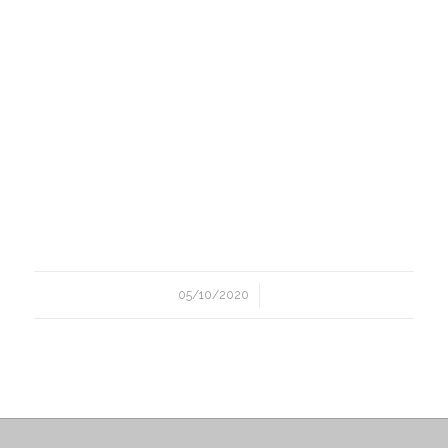
/
05/10/2020